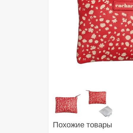
Похожие товары