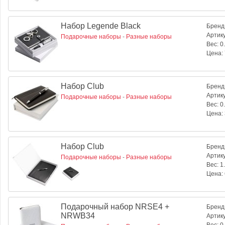
Набор Legende Black
Бренд
Артик
Подарочные наборы
-
Разные наборы
Вес:
0.
Цена:
Набор Club
Бренд
Артик
Подарочные наборы
-
Разные наборы
Вес:
0.
Цена:
Набор Club
Бренд
Артик
Подарочные наборы
-
Разные наборы
Вес:
1.
Цена:
Подарочный набор NRSE4 +
Бренд
NRWB34
Артик